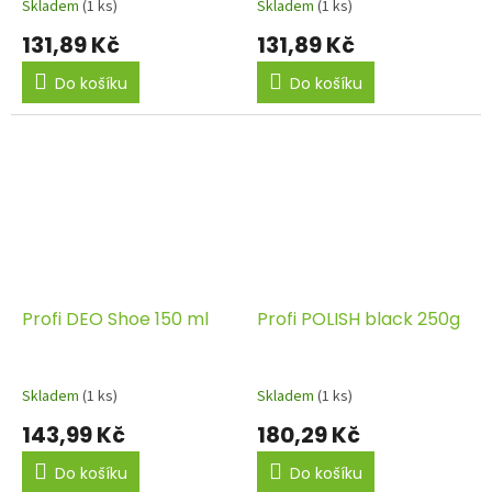
Skladem
(1 ks)
Skladem
(1 ks)
131,89 Kč
131,89 Kč
Do košíku
Do košíku
Profi DEO Shoe 150 ml
Profi POLISH black 250g
Skladem
(1 ks)
Skladem
(1 ks)
143,99 Kč
180,29 Kč
Do košíku
Do košíku