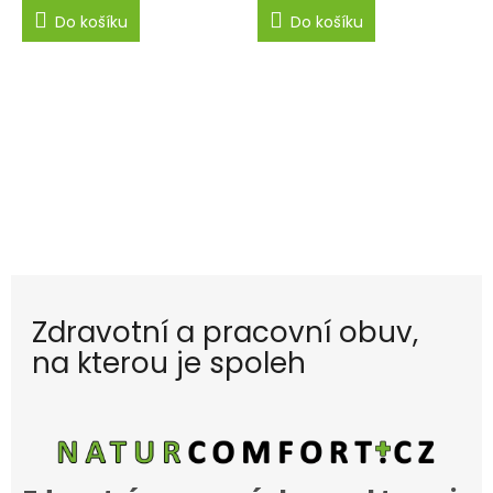
Do košíku
Do košíku
Zdravotní a pracovní obuv,
na kterou je spoleh