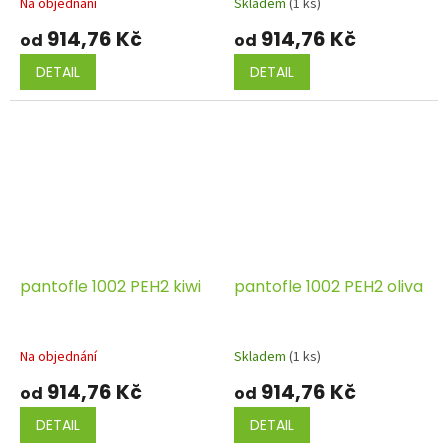
Na objednání
Skladem
(1 ks)
914,76 Kč
914,76 Kč
od
od
DETAIL
DETAIL
pantofle 1002 PEH2 kiwi
pantofle 1002 PEH2 oliva
Na objednání
Skladem
(1 ks)
914,76 Kč
914,76 Kč
od
od
DETAIL
DETAIL