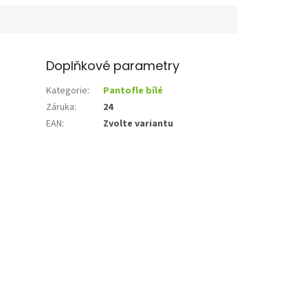
Doplňkové parametry
Kategorie
:
Pantofle bílé
Záruka
:
24
EAN
:
Zvolte variantu