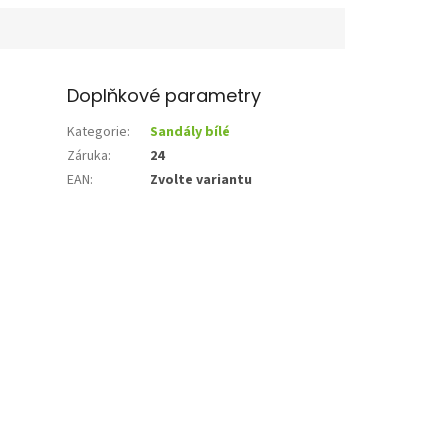
Doplňkové parametry
Kategorie
:
Sandály bílé
Záruka
:
24
EAN
:
Zvolte variantu