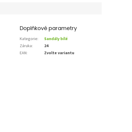
Doplňkové parametry
Kategorie
:
Sandály bílé
Záruka
:
24
EAN
:
Zvolte variantu