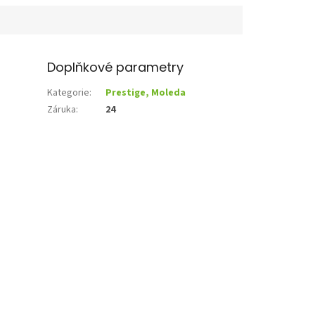
Doplňkové parametry
Kategorie
:
Prestige, Moleda
Záruka
:
24